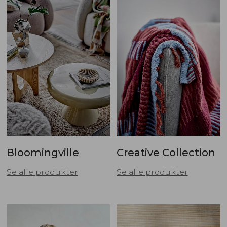
Bloomingville
Creative Collection
Se alle produkter
Se alle produkter