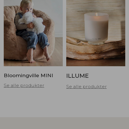
Bloomingville MINI
ILLUME
Se alle produkter
Se alle produkter