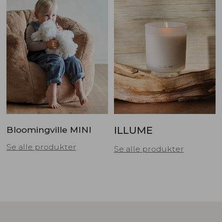
Bloomingville MINI
ILLUME
Se alle produkter
Se alle produkter