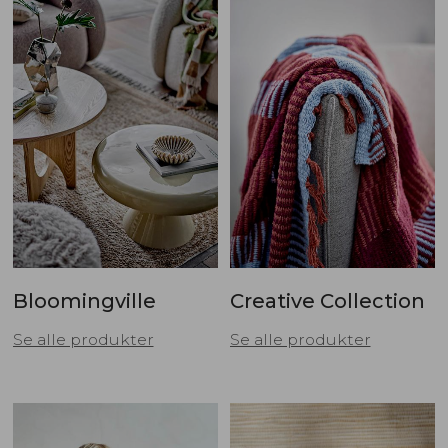
Bloomingville
Creative Collection
Se alle produkter
Se alle produkter