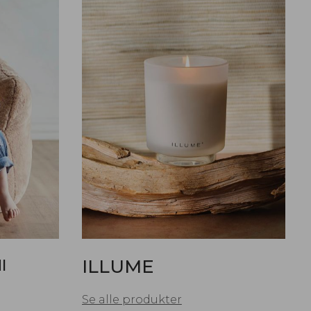
I
ILLUME
Se alle produkter