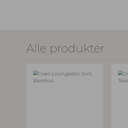
Alle produkter