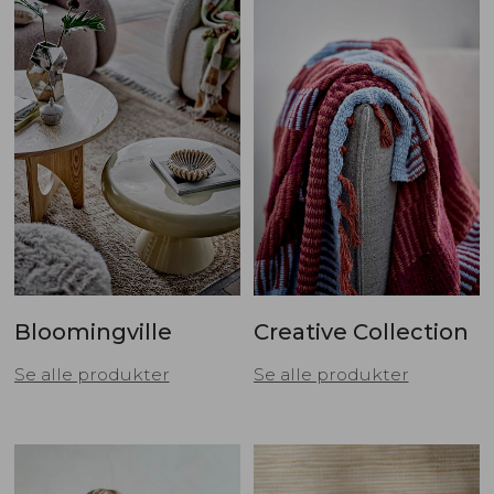
Bloomingville
Creative Collection
Se alle produkter
Se alle produkter