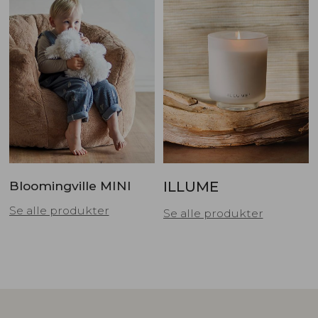
Bloomingville MINI
ILLUME
Se alle produkter
Se alle produkter