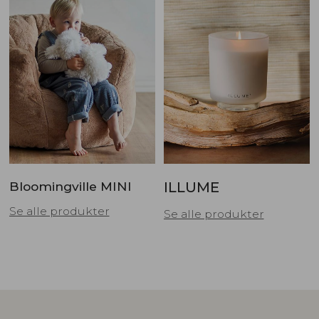
Bloomingville MINI
ILLUME
Se alle produkter
Se alle produkter