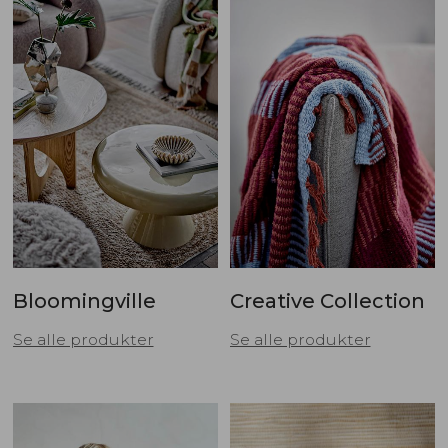
Bloomingville
Creative Collection
Se alle produkter
Se alle produkter