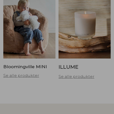
Bloomingville MINI
ILLUME
Se alle produkter
Se alle produkter