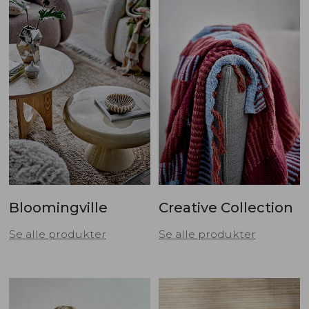
Bloomingville
Creative Collection
Se alle produkter
Se alle produkter