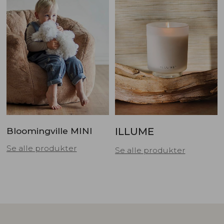
Bloomingville MINI
ILLUME
Se alle produkter
Se alle produkter