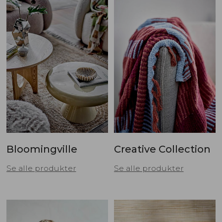
Bloomingville
Creative Collection
Se alle produkter
Se alle produkter