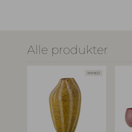
Alle produkter
NYHED