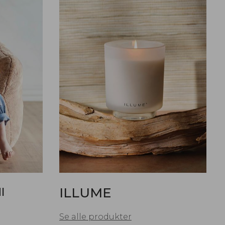
I
ILLUME
Se alle produkter