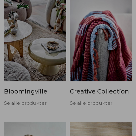
Bloomingville
Creative Collection
Se alle produkter
Se alle produkter