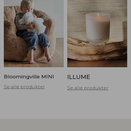
Bloomingville MINI
ILLUME
Se alle produkter
Se alle produkter