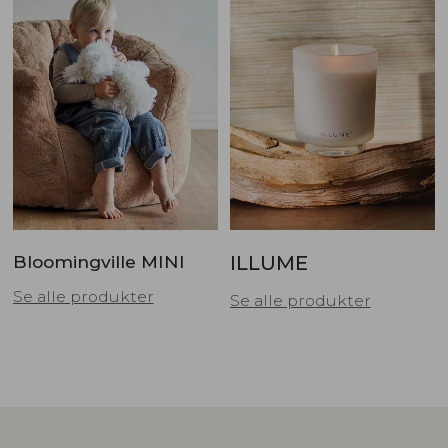
Bloomingville MINI
ILLUME
Se alle produkter
Se alle produkter