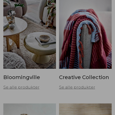
Bloomingville
Creative Collection
Se alle produkter
Se alle produkter