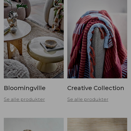
Bloomingville
Creative Collection
Se alle produkter
Se alle produkter