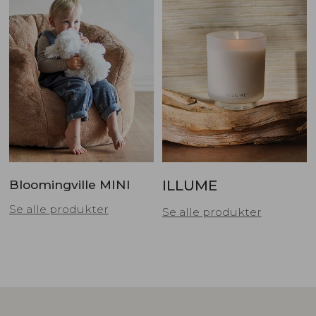
Bloomingville MINI
ILLUME
Se alle produkter
Se alle produkter