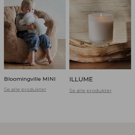
Bloomingville MINI
ILLUME
Se alle produkter
Se alle produkter