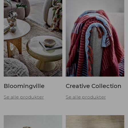
Bloomingville
Creative Collection
Se alle produkter
Se alle produkter