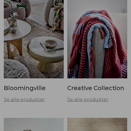
Bloomingville
Creative Collection
Se alle produkter
Se alle produkter