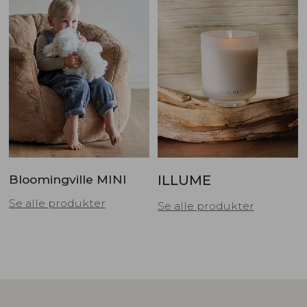
Bloomingville MINI
ILLUME
Se alle produkter
Se alle produkter