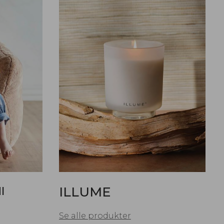
I
ILLUME
Se alle produkter