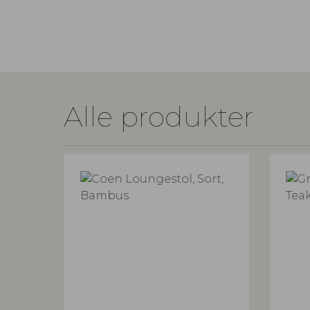
Alle produkter