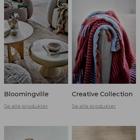
Bloomingville
Creative Collection
Se alle produkter
Se alle produkter