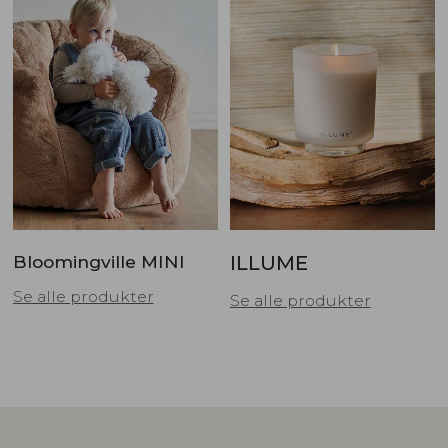
Bloomingville MINI
ILLUME
Se alle produkter
Se alle produkter