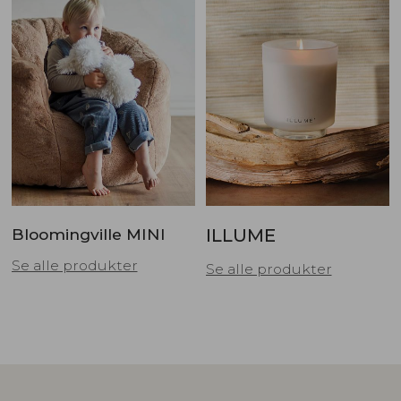
Bloomingville MINI
ILLUME
Se alle produkter
Se alle produkter