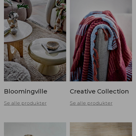
Bloomingville
Creative Collection
Se alle produkter
Se alle produkter