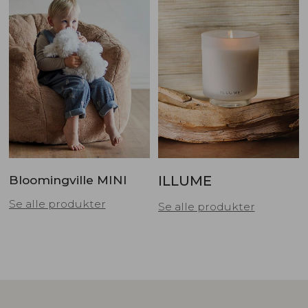
Bloomingville MINI
ILLUME
Se alle produkter
Se alle produkter