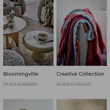
Bloomingville
Creative Collection
Se alle produkter
Se alle produkter