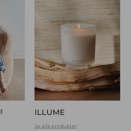
I
ILLUME
Se alle produkter