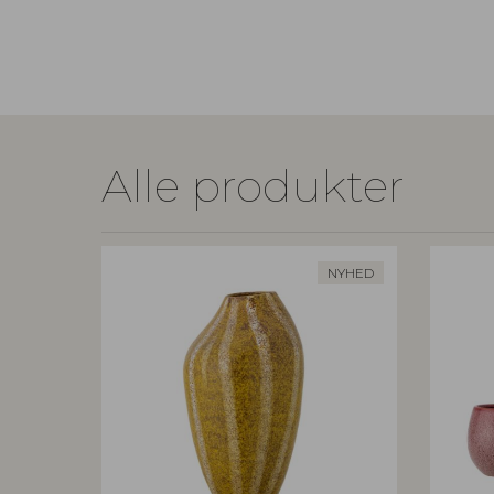
Alle produkter
NYHED