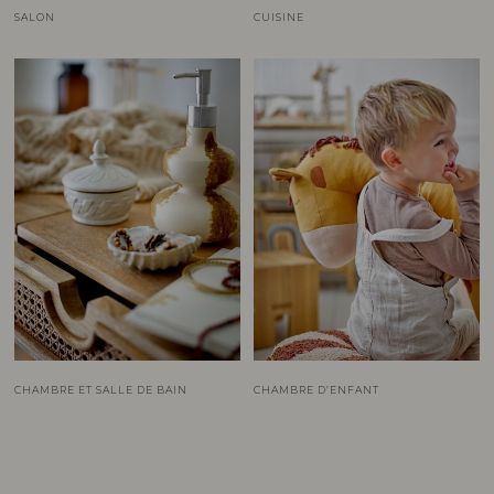
SALON
CUISINE
CHAMBRE ET SALLE DE BAIN
CHAMBRE D’ENFANT