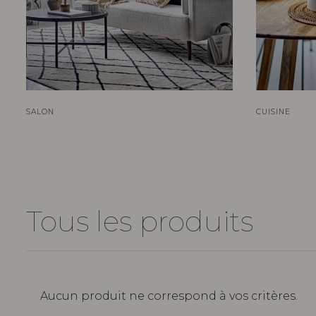
SALON
CUISINE
Tous les produits
Aucun produit ne correspond à vos critères.