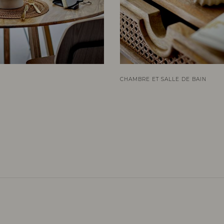
CHAMBRE ET SALLE DE BAIN