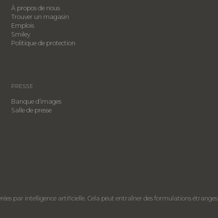
À propos de nous
Trouver un magasin
Emplois
Smiley
​Politique de protection
PRESSE
Banque d’images
Salle de presse
es par intelligence artificielle. Cela peut entraîner des formulations étranges 