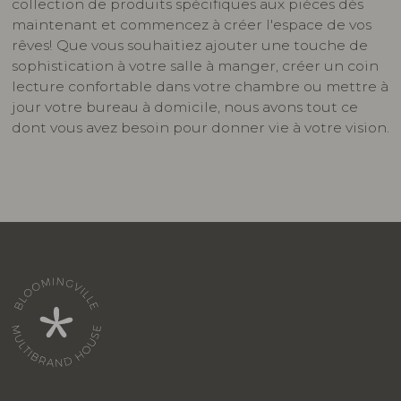
collection de produits spécifiques aux pièces dès
maintenant et commencez à créer l'espace de vos
rêves! Que vous souhaitiez ajouter une touche de
sophistication à votre salle à manger, créer un coin
lecture confortable dans votre chambre ou mettre à
jour votre bureau à domicile, nous avons tout ce
dont vous avez besoin pour donner vie à votre vision.