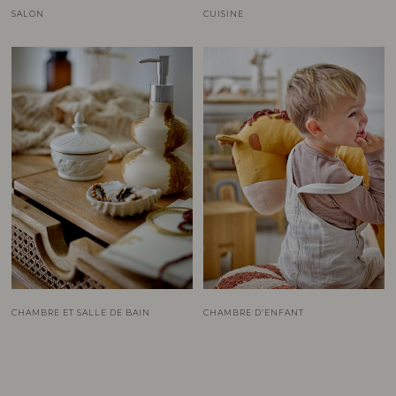
SALON
CUISINE
CHAMBRE ET SALLE DE BAIN
CHAMBRE D’ENFANT