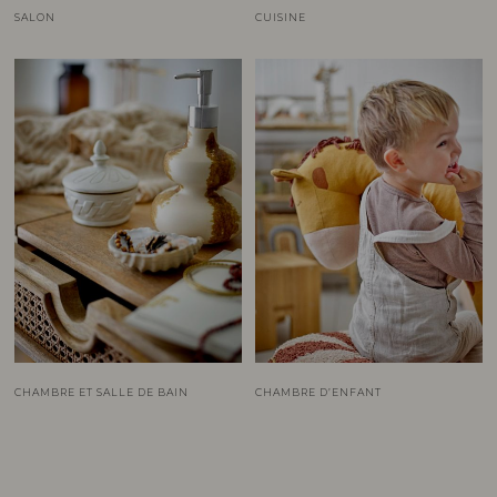
SALON
CUISINE
CHAMBRE ET SALLE DE BAIN
CHAMBRE D’ENFANT