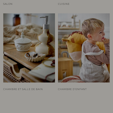
SALON
CUISINE
CHAMBRE ET SALLE DE BAIN
CHAMBRE D’ENFANT