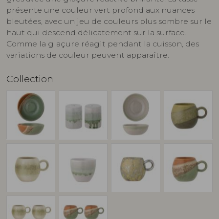
présente une couleur vert profond aux nuances
bleutées, avec un jeu de couleurs plus sombre sur le
haut qui descend délicatement sur la surface.
Comme la glaçure réagit pendant la cuisson, des
variations de couleur peuvent apparaître.
Collection