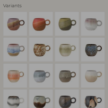
Variants