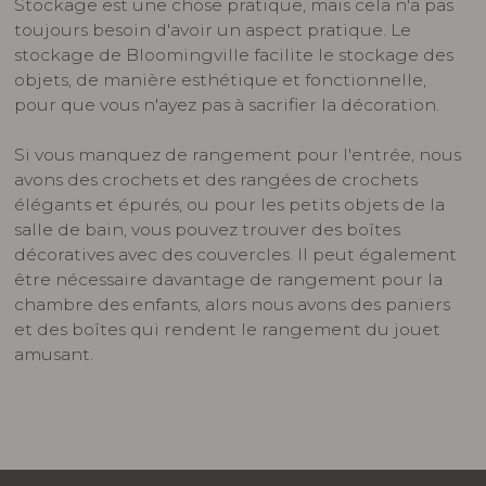
Stockage est une chose pratique, mais cela n'a pas
toujours besoin d'avoir un aspect pratique. Le
stockage de Bloomingville facilite le stockage des
objets, de manière esthétique et fonctionnelle,
pour que vous n'ayez pas à sacrifier la décoration.
Si vous manquez de rangement pour l'entrée, nous
avons des crochets et des rangées de crochets
élégants et épurés, ou pour les petits objets de la
salle de bain, vous pouvez trouver des boîtes
décoratives avec des couvercles. Il peut également
être nécessaire davantage de rangement pour la
chambre des enfants, alors nous avons des paniers
et des boîtes qui rendent le rangement du jouet
amusant.