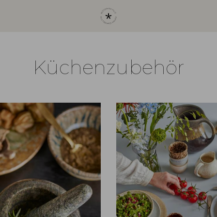
Küchenzubehör