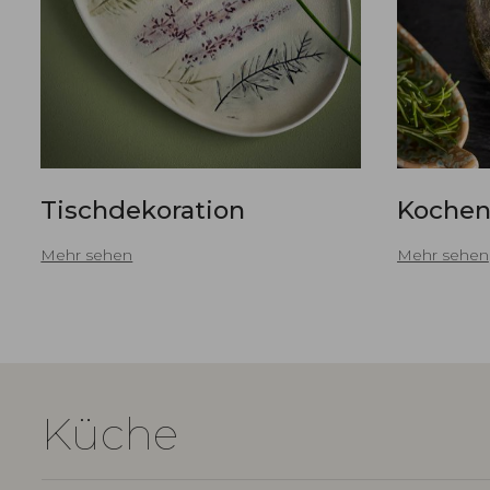
Tischdekoration
Kochen
Mehr sehen
Mehr sehen
Küche