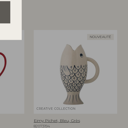
NOUVEAUTÉ
CREATIVE COLLECTION
Eimy Pichet, Bleu, Grès
82073194