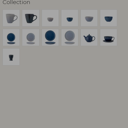
Collection