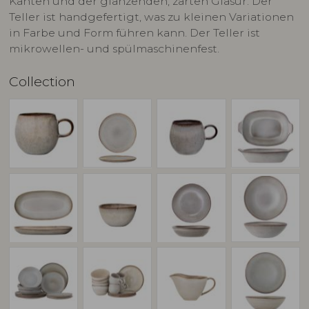
Kanten und der glänzenden, zarten Glasur. Der
Teller ist handgefertigt, was zu kleinen Variationen
in Farbe und Form führen kann. Der Teller ist
mikrowellen- und spülmaschinenfest.
Collection