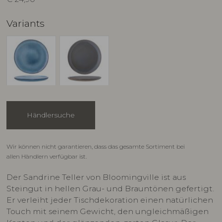
Variants
Händlersuche
Wir können nicht garantieren, dass das gesamte Sortiment bei
allen Händlern verfügbar ist.
Der Sandrine Teller von Bloomingville ist aus
Steingut in hellen Grau- und Brauntönen gefertigt.
Er verleiht jeder Tischdekoration einen natürlichen
Touch mit seinem Gewicht, den ungleichmäßigen