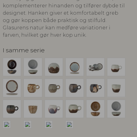
komplementerer hinanden og tilfører dybde til
designet. Hanken giver et komfortabelt greb
og gør koppen både praktisk og stilfuld.
Glasurens natur kan medføre variationer i
farven, hvilket gør hver kop unik.
I samme serie