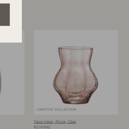
CREATIVE COLLECTION
Tava Vase, Rosa, Glas
82061682