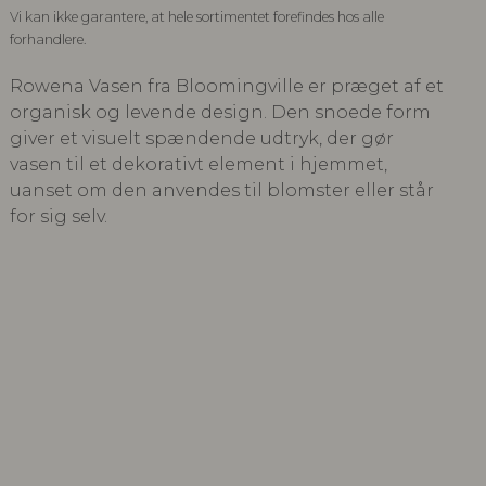
Vi kan ikke garantere, at hele sortimentet forefindes hos alle
forhandlere.
Rowena Vasen fra Bloomingville er præget af et
organisk og levende design. Den snoede form
giver et visuelt spændende udtryk, der gør
vasen til et dekorativt element i hjemmet,
uanset om den anvendes til blomster eller står
for sig selv.