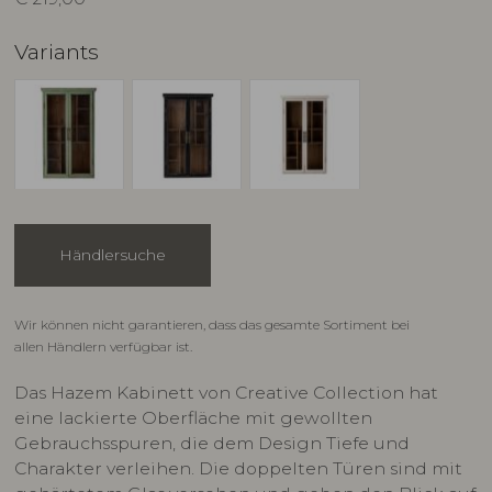
Variants
Händlersuche
Wir können nicht garantieren, dass das gesamte Sortiment bei
allen Händlern verfügbar ist.
Das Hazem Kabinett von Creative Collection hat
eine lackierte Oberfläche mit gewollten
Gebrauchsspuren, die dem Design Tiefe und
Charakter verleihen. Die doppelten Türen sind mit