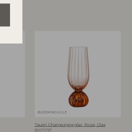
BLOOMINGVILLE
Taurin Champagneglas, Rosa, Glas
82072787