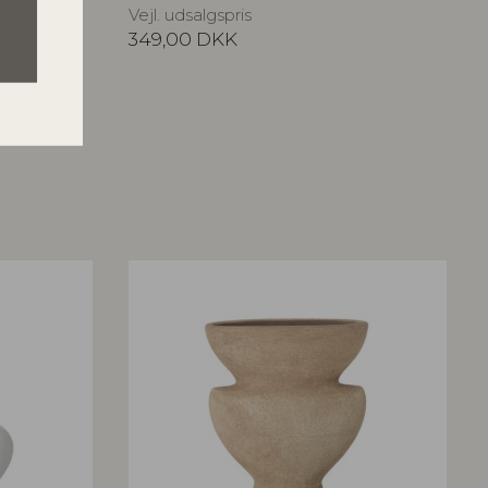
Vejl. udsalgspris
349,00
DKK