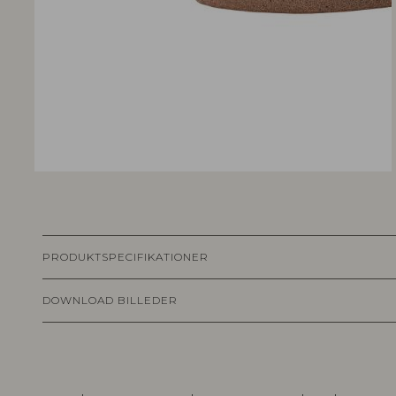
PRODUKTSPECIFIKATIONER
DOWNLOAD BILLEDER